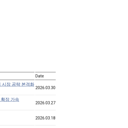
Date
티 시장 공략 본격화
2026.03.30
 확장 가속
2026.03.27
2026.03.18