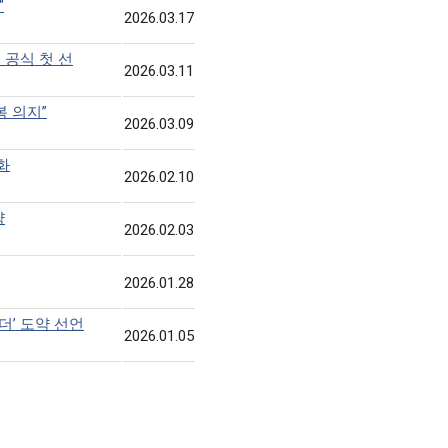
"
2026.03.17
 공식 첫 선
2026.03.11
복 의지”
2026.03.09
화
2026.02.10
략
2026.02.03
2026.01.28
더’ 도약 선언
2026.01.05