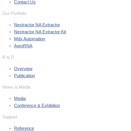
Contact Us
Our Portfolio
Nextractor NA Extractor
Nextractor NA Extractor Kit
Mdx Automation
AgroRNA
R & D
Overview
Publication
News & Media
Media
Conference & Exhibition
Support
Reference