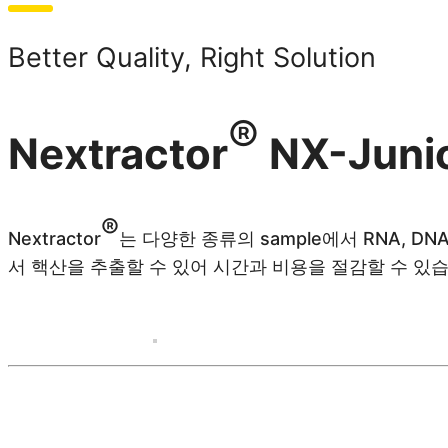
Better Quality, Right Solution
®
Nextractor
NX-Juni
®
Nextractor
는 다양한 종류의 sample에서 RNA, D
서 핵산을 추출할 수 있어 시간과 비용을 절감할 수 있습