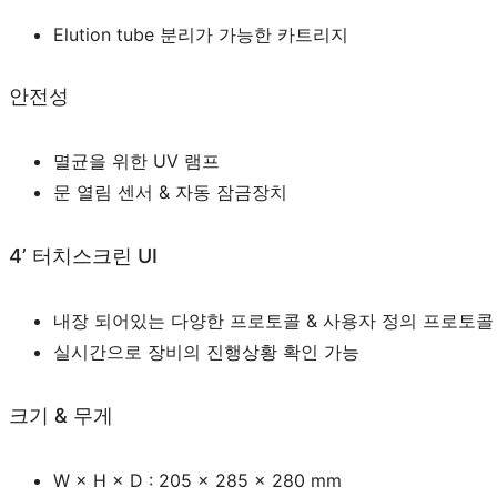
Elution tube 분리가 가능한 카트리지
안전성
멸균을 위한 UV 램프
문 열림 센서 & 자동 잠금장치
4’ 터치스크린 UI
내장 되어있는 다양한 프로토콜 & 사용자 정의 프로토콜
실시간으로 장비의 진행상황 확인 가능
크기 & 무게
W × H × D : 205 × 285 × 280 mm