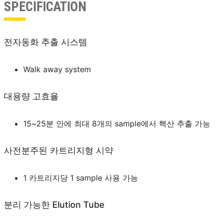
SPECIFICATION
전자동화 추출 시스템
Walk away system
대용량 고효율
15~25분 안에 최대 8개의 sample에서 핵산 추출 가능
사전분주된 카트리지형 시약
1 카트리지당 1 sample 사용 가능
분리 가능한 Elution Tube