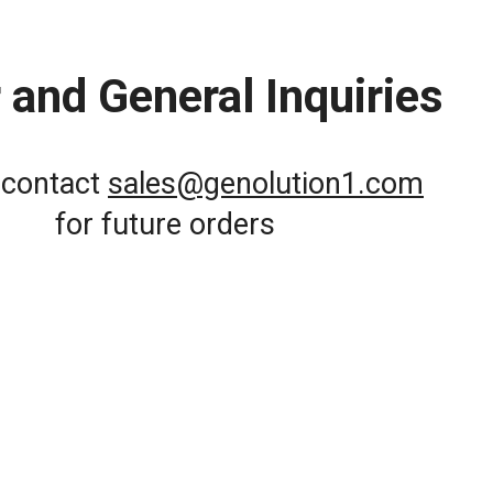
 and General Inquiries
 contact
sales@genolution1.com
for future orders