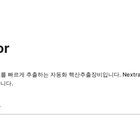
or
NA를 빠르게 추출하는 자동화 핵산추출장비입니다. Nextrac
니다.