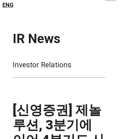
ENG
IR News
Investor Relations
[신영증권] 제놀
루션, 3분기에