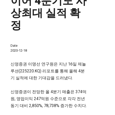
이어 4분기도 사
상최대 실적 확
정
Date
2020-12-18
신영증권 이명선 연구원은 지난 16일 제놀
루션(225220.KQ) 리포트를 통해 올해 4분
기 실적에 대한 기대감을 드러냈다.
신영증권이 전망한 올 4분기 매출은 374억
원, 영업이익 247억원 수준으로 각각 전년
동기 대비 2,850%, 78,738% 증가한 수치다.